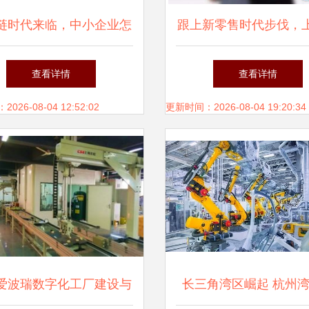
链时代来临，中小企业怎
跟上新零售时代步伐，
办？这6种用例了解一下
富数字化专属服务更
查看详情
查看详情
26-08-04 12:52:02
更新时间：2026-08-04 19:20:34
爱波瑞数字化工厂建设与
长三角湾区崛起 杭州