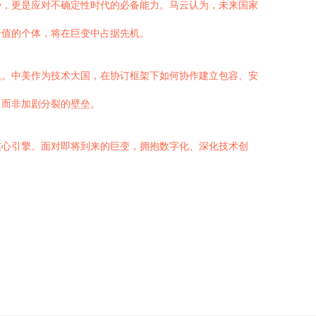
势，更是应对不确定性时代的必备能力。马云认为，未来国家
价值的个体，将在巨变中占据先机。
题。中美作为技术大国，在协订框架下如何协作建立包容、安
，而非加剧分裂的壁垒。
核心引擎。面对即将到来的巨变，拥抱数字化、深化技术创