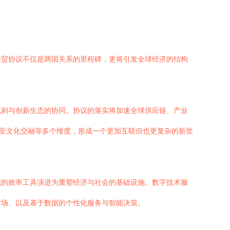
经贸协议不仅是两国关系的里程碑，更将引发全球经济的结构
规则与创新生态的协同。协议的落实将加速全球供应链、产业
乃至文化交融等多个维度，形成一个更加互联但也更复杂的新世
纯的效率工具演进为重塑经济与社会的基础设施。数字技术服
市场、以及基于数据的个性化服务与智能决策。