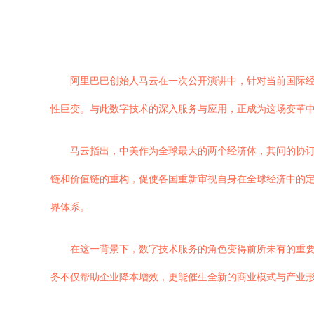
阿里巴巴创始人马云在一次公开演讲中，针对当前国际
性巨变。与此数字技术的深入服务与应用，正成为这场变革
马云指出，中美作为全球最大的两个经济体，其间的协
链和价值链的重构，促使各国重新审视自身在全球经济中的定
界体系。
在这一背景下，数字技术服务的角色变得前所未有的重
务不仅帮助企业降本增效，更能催生全新的商业模式与产业