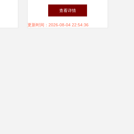
图，蒋国飞 产业数字化蕴藏
查看详情
最大确定性机遇
更新时间：2026-08-04 22:54:36