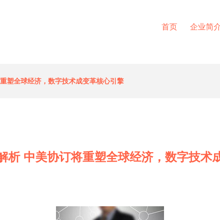
首页
企业简
将重塑全球经济，数字技术成变革核心引擎
解析 中美协订将重塑全球经济，数字技术