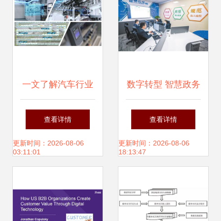
福州图森图像技术
- 产品库 - 阿土伯
交易网
一文了解汽车行业
数字转型 智慧政务
数字化工厂建设 数
查看详情
查看详情
字技术赋能智造
更新时间：2026-08-06
更新时间：2026-08-06
03:11:01
18:13:47