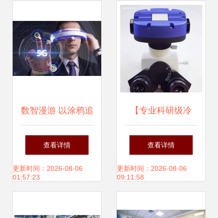
"2023年浙江省
数智漫游 以涂鸦追
【专业科研级冷
风之姿，换种方式
CCD数字摄像机】,
查看详情
查看详情
与世界相遇
价格,报价,种类、
更新时间：2026-08-06
更新时间：2026-08-06
01:57:23
09:11:58
品牌,厂家,供应商,