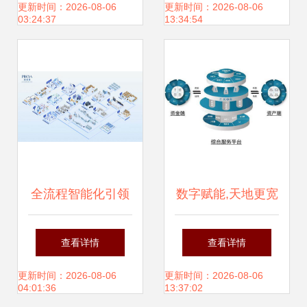
9月杭州开幕 新质
腾讯全球数字生态
更新时间：2026-08-06
更新时间：2026-08-06
03:24:37
13:34:54
生产力引领行业跃
大会互联网企业服
迁
务专场解码增长新
路径
全流程智能化引领
数字赋能,天地更宽
行业未来,珀莱雅股
第六届数字中国建
查看详情
查看详情
份湖州分公司获评
设峰会正式开幕
更新时间：2026-08-06
更新时间：2026-08-06
04:01:36
13:37:02